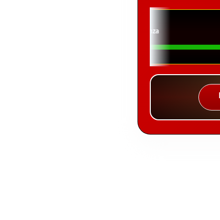
Gates of