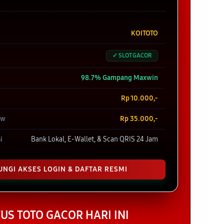
KOITOTO
✓ SLOT GACOR
98.7% Gampang Maxwin
Rp 10.000,-
aw
Rp 35.000,-
i
Bank Lokal, E-Wallet, & Scan QRIS 24 Jam
UNGI AKSES LOGIN & DAFTAR RESMI
TUS TOTO GACOR HARI INI