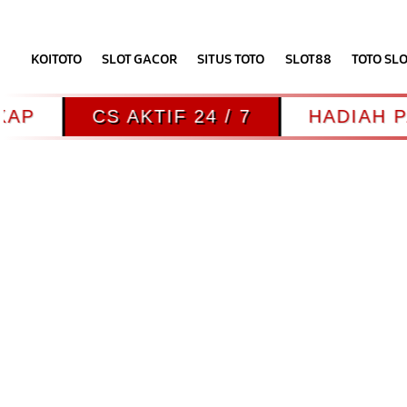
Skip
to
content
KOITOTO
SLOT GACOR
SITUS TOTO
SLOT88
TOTO SL
CS AKTIF 24 / 7
HADIAH PANJA
Buka Info Lebih Lanjut