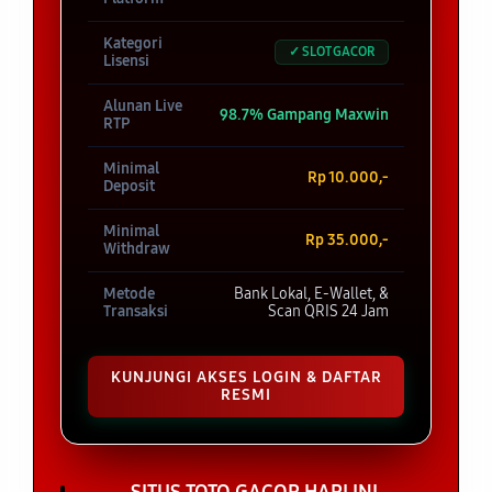
Kategori
✓ SLOT GACOR
Lisensi
Alunan Live
98.7% Gampang Maxwin
RTP
Minimal
Rp 10.000,-
Deposit
Minimal
Rp 35.000,-
Withdraw
Metode
Bank Lokal, E-Wallet, &
Transaksi
Scan QRIS 24 Jam
KUNJUNGI AKSES LOGIN & DAFTAR
RESMI