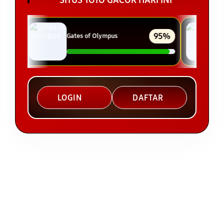
SITUS TOTO GACOR HARI INI
95
%
Gates of Olympus
St
LOGIN
DAFTAR
Layer Popup Close